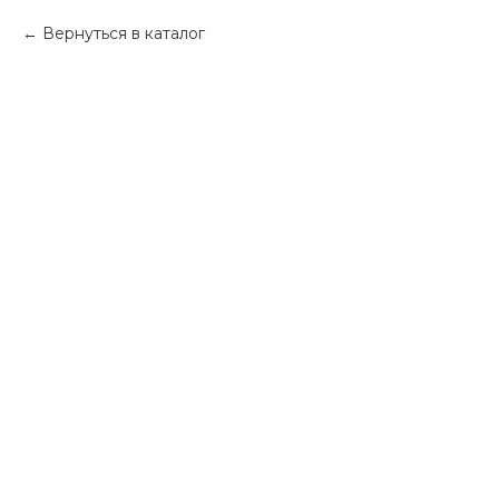
Вернуться в каталог