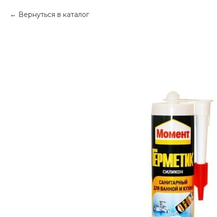
Вернуться в каталог