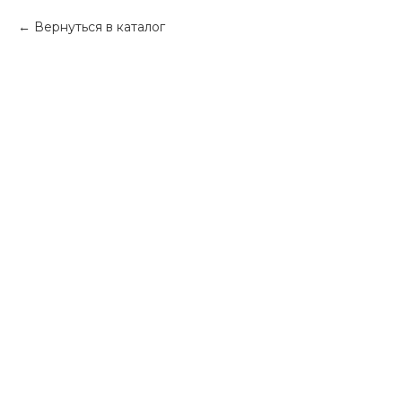
Вернуться в каталог