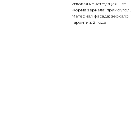
Угловая конструкция: нет
Форма зеркала: прямоугол
Материал фасада: зеркало
Гарантия: 2 года