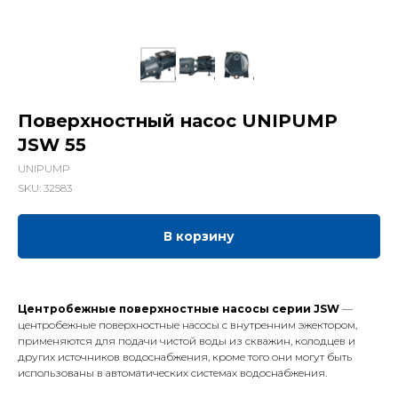
Поверхностный насос UNIPUMP
JSW 55
UNIPUMP
SKU:
32583
В корзину
Центробежные поверхностные насосы серии JSW
—
центробежные поверхностные насосы c внутренним эжектором,
применяются для подачи чистой воды из скважин, колодцев и
других источников водоснабжения, кроме того они могут быть
использованы в автоматических системах водоснабжения.