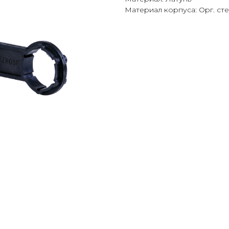
Материал корпуса: Орг. ст