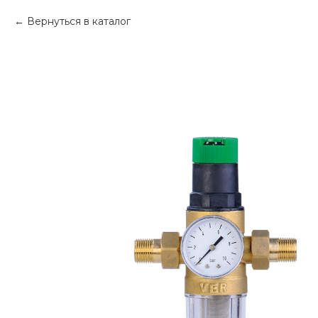
Вернуться в каталог