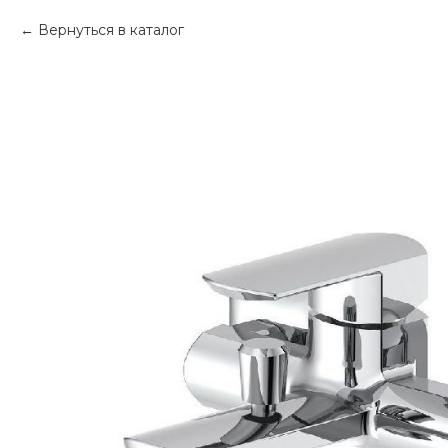
Вернуться в каталог