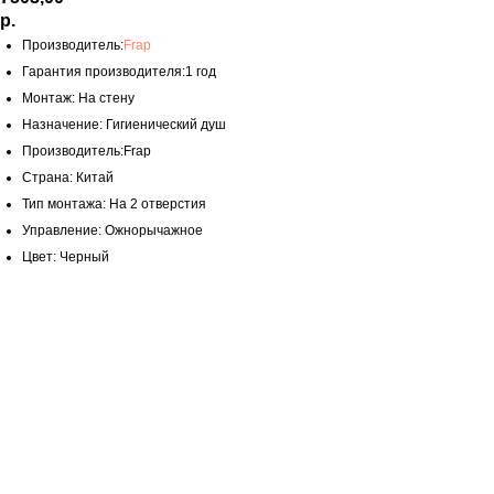
р.
Производитель:
Frap
Гарантия производителя:1 год
Монтаж: На стену
Назначение: Гигиенический душ
Производитель:Frap
Страна: Китай
Тип монтажа: На 2 отверстия
Управление: Ожнорычажное
Цвет: Черный