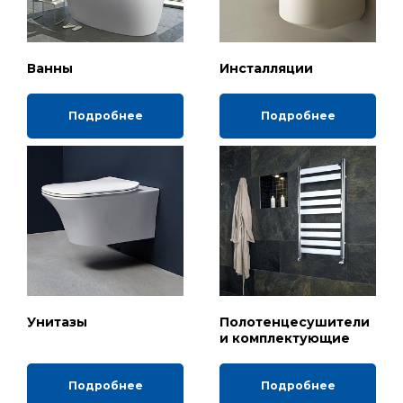
Ванны
Инсталляции
Подробнее
Подробнее
Унитазы
Полотенцесушители
и комплектующие
Подробнее
Подробнее