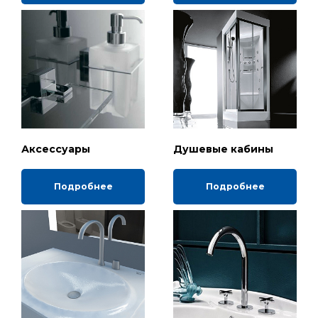
Аксессуары
Душевые кабины
Подробнее
Подробнее