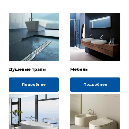
Душевые трапы
Мебель
Подробнее
Подробнее