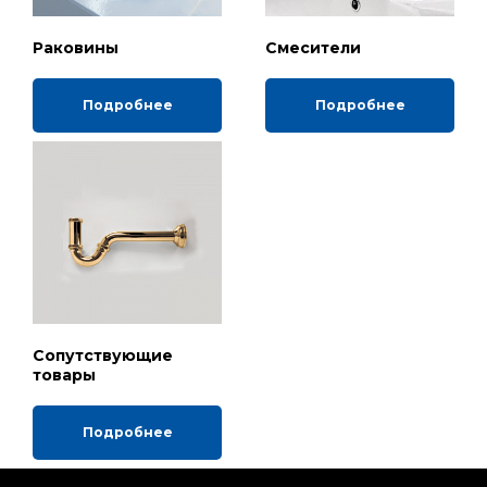
Раковины
Смесители
Подробнее
Подробнее
Сопутствующие
товары
Подробнее